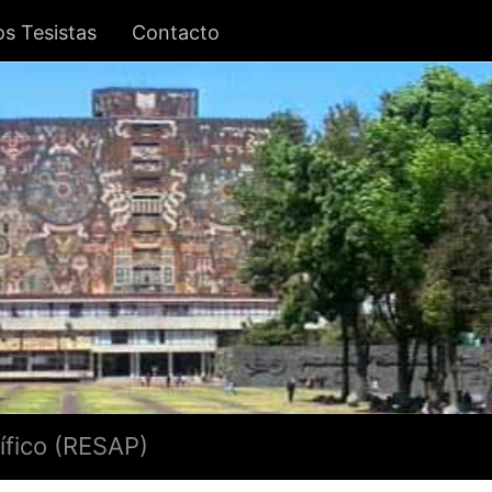
s Tesistas
Contacto