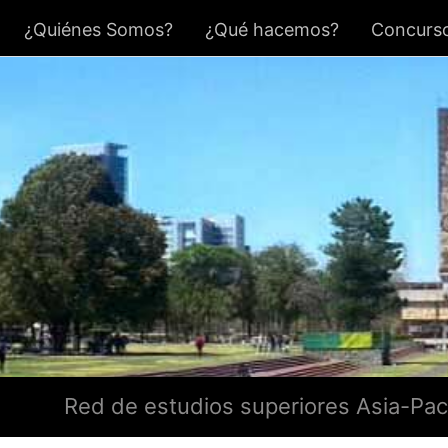
¿Quiénes Somos?
¿Qué hacemos?
Concurso