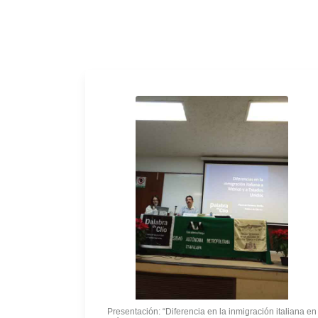
Presentación: “Diferencia en la inmigración italiana en