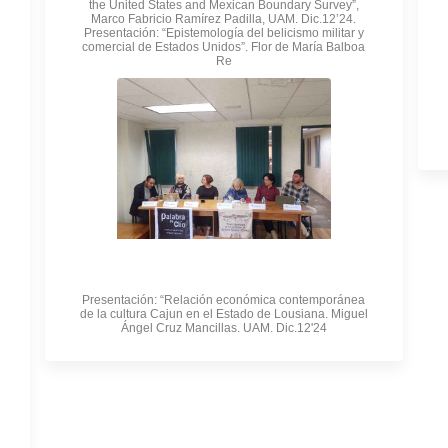
the United States and Mexican Boundary Survey”,
Marco Fabricio Ramírez Padilla, UAM. Dic.12’24.
Presentación: “Epistemología del belicismo militar y
comercial de Estados Unidos”. Flor de María Balboa
Re
Presentación: “Relación económica contemporánea
de la cultura Cajun en el Estado de Lousiana. Miguel
Ángel Cruz Mancillas. UAM. Dic.12'24