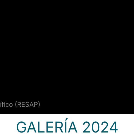
ífico (RESAP)
GALERÍA 2024