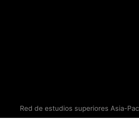
Red de estudios superiores Asia-Pac