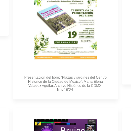
Presentación del libro: “Plazas y jardines del Centro
Histórico de la Ciudad de México”. María Elena
Valadez Aguilar. Archivo Histórico de la CDMX.
Nov.19’24.