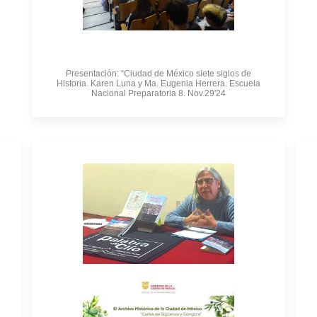
Presentación: “Ciudad de México siete siglos de
Historia. Karen Luna y Ma. Eugenia Herrera. Escuela
Nacional Preparatoria 8. Nov.29'24