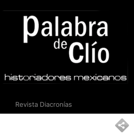
Revista Diacronías