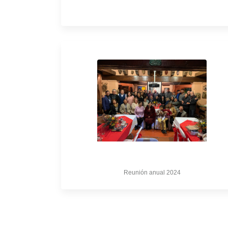
Reunión anual 2024