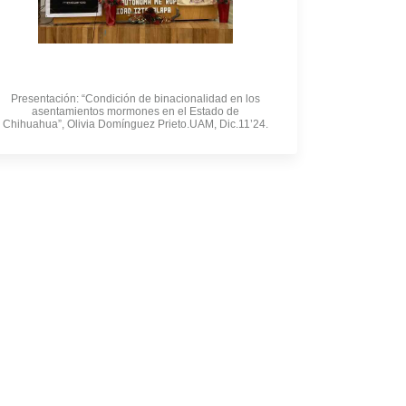
Presentación: “Condición de binacionalidad en los
asentamientos mormones en el Estado de
Chihuahua”, Olivia Domínguez Prieto.UAM, Dic.11’24.